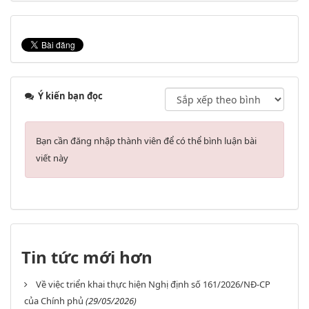
Ý kiến bạn đọc
Bạn cần đăng nhập thành viên để có thể bình luận bài
viết này
Tin tức mới hơn
Về việc triển khai thực hiện Nghị định số 161/2026/NĐ-CP
của Chính phủ
(29/05/2026)