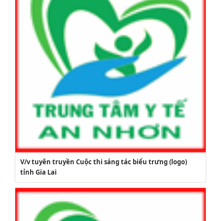
V/v tuyên truyền Cuộc thi sáng tác biểu trưng (logo)
tỉnh Gia Lai