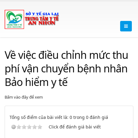
Về việc điều chỉnh mức thu
phí vận chuyển bệnh nhân
Bảo hiểm y tế
Bấm vào đây để xem
Tổng số điểm của bài viết là: 0 trong 0 đánh giá
Click để đánh giá bài viết