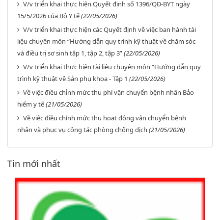
V/v triển khai thực hiện Quyết định số 1396/QĐ-BYT ngày
15/5/2026 của Bộ Y tế
(22/05/2026)
V/v triển khai thực hiện các Quyết định về việc ban hành tài
liệu chuyên môn “Hướng dẫn quy trình kỹ thuật về chăm sóc
và điều trị sơ sinh tập 1, tập 2, tập 3”
(22/05/2026)
V/v triển khai thực hiện tài liệu chuyên môn “Hướng dẫn quy
trình kỹ thuật về Sản phụ khoa - Tập 1
(22/05/2026)
Về việc điều chỉnh mức thu phí vận chuyển bệnh nhân Bảo
hiểm y tế
(21/05/2026)
Về việc điều chỉnh mức thu hoạt động vận chuyển bệnh
nhân và phục vụ công tác phòng chống dịch
(21/05/2026)
Tin mới nhất