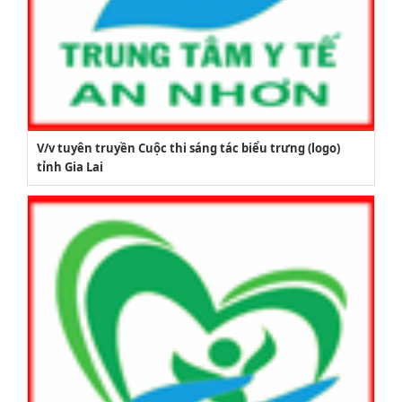
V/v tuyên truyền Cuộc thi sáng tác biểu trưng (logo)
tỉnh Gia Lai