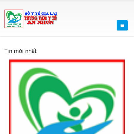
Tin mới nhất