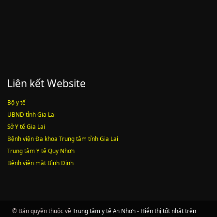
Liên kết Website
Bộ y tế
UBND tỉnh Gia Lai
Sở Y tế Gia Lai
Bệnh viện Đa khoa Trung tâm tỉnh Gia Lai
Trung tâm Y tế Quy Nhơn
Bệnh viện mắt Bình Định
© Bản quyền thuộc về
Trung tâm y tế An Nhơn - Hiển thị tốt nhất trên