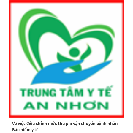
2164/QĐUBND
Về việc điều chỉnh mức thu phí vận chuyển bệnh nhân
Bảo hiểm y tế