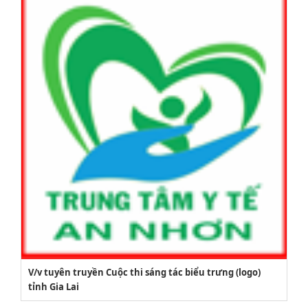
V/v tuyên truyền Cuộc thi sáng tác biểu trưng (logo)
tỉnh Gia Lai