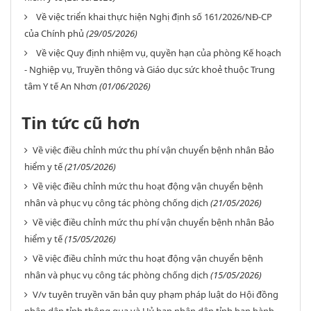
Về việc triển khai thực hiện Nghị định số 161/2026/NĐ-CP
của Chính phủ
(29/05/2026)
Về việc Quy định nhiệm vụ, quyền hạn của phòng Kế hoạch
- Nghiệp vụ, Truyền thông và Giáo dục sức khoẻ thuộc Trung
tâm Y tế An Nhơn
(01/06/2026)
Tin tức cũ hơn
Về việc điều chỉnh mức thu phí vận chuyển bệnh nhân Bảo
hiểm y tế
(21/05/2026)
Về việc điều chỉnh mức thu hoạt động vận chuyển bệnh
nhân và phục vụ công tác phòng chống dịch
(21/05/2026)
Về việc điều chỉnh mức thu phí vận chuyển bệnh nhân Bảo
hiểm y tế
(15/05/2026)
Về việc điều chỉnh mức thu hoạt động vận chuyển bệnh
nhân và phục vụ công tác phòng chống dịch
(15/05/2026)
V/v tuyên truyền văn bản quy phạm pháp luật do Hội đồng