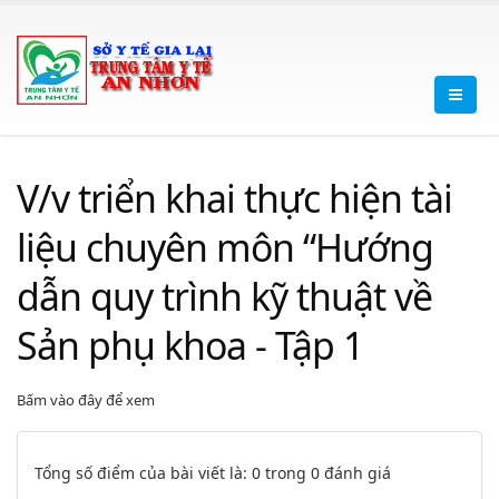
V/v triển khai thực hiện tài
liệu chuyên môn “Hướng
dẫn quy trình kỹ thuật về
Sản phụ khoa - Tập 1
Bấm vào đây để xem
Tổng số điểm của bài viết là: 0 trong 0 đánh giá