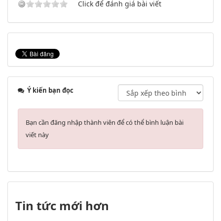
Click để đánh giá bài viết
Ý kiến bạn đọc
Bạn cần đăng nhập thành viên để có thể bình luận bài
viết này
Tin tức mới hơn