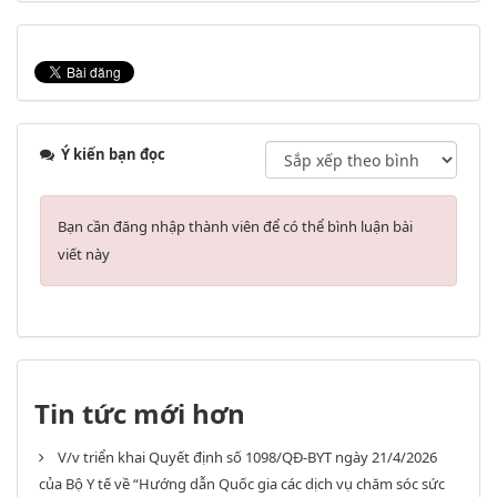
Ý kiến bạn đọc
Bạn cần đăng nhập thành viên để có thể bình luận bài
viết này
Tin tức mới hơn
V/v triển khai Quyết định số 1098/QĐ-BYT ngày 21/4/2026
của Bộ Y tế về “Hướng dẫn Quốc gia các dịch vụ chăm sóc sức