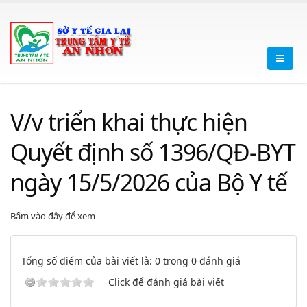
V/v triển khai thực hiện
Quyết định số 1396/QĐ-BYT
ngày 15/5/2026 của Bộ Y tế
Bấm vào đây để xem
Tổng số điểm của bài viết là: 0 trong 0 đánh giá
Click để đánh giá bài viết