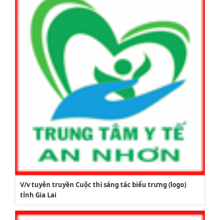
V/v tuyên truyền Cuộc thi sáng tác biểu trưng (logo)
tỉnh Gia Lai