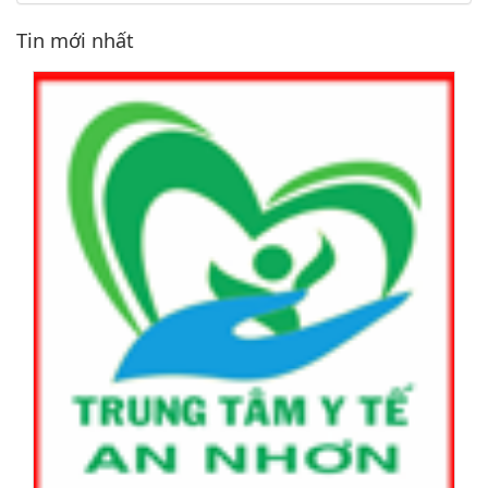
Tin mới nhất