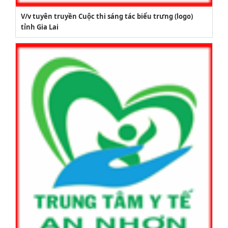
V/v tuyên truyền Cuộc thi sáng tác biểu trưng (logo)
tỉnh Gia Lai