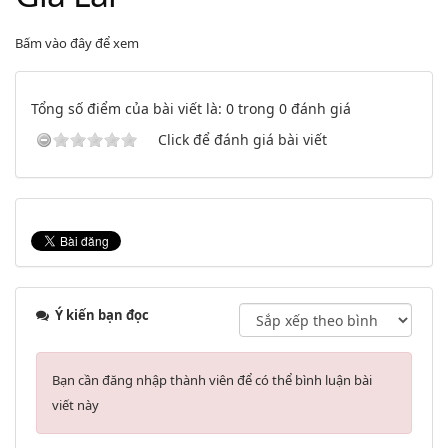
Bấm vào đây để xem
Tổng số điểm của bài viết là: 0 trong 0 đánh giá
Click để đánh giá bài viết
Ý kiến bạn đọc
Bạn cần đăng nhập thành viên để có thể bình luận bài
viết này