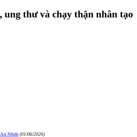
, ung thư và chạy thận nhân tạo
ế An Nhơn
(01/06/2026)