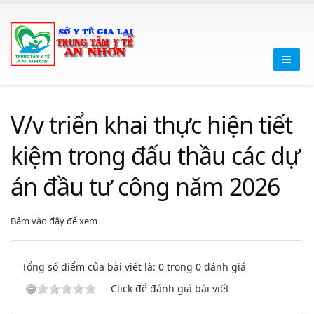
V/v triển khai thực hiện tiết
kiệm trong đấu thầu các dự
án đầu tư công năm 2026
Bấm vào đây để xem
Tổng số điểm của bài viết là: 0 trong 0 đánh giá
Click để đánh giá bài viết