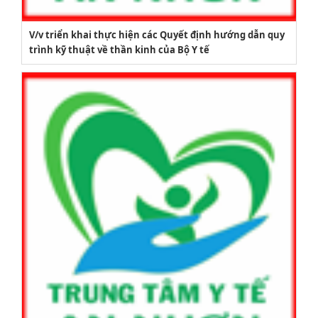
V/v triển khai thực hiện các Quyết định hướng dẫn quy
trình kỹ thuật về thần kinh của Bộ Y tế