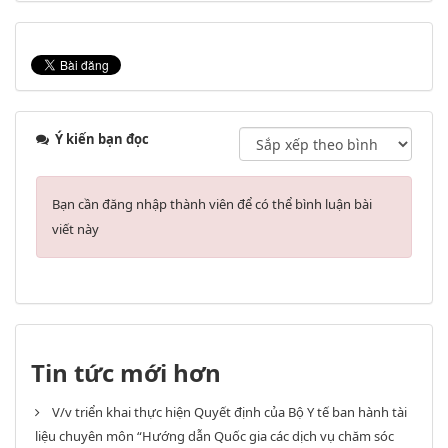
Ý kiến bạn đọc
Bạn cần đăng nhập thành viên để có thể bình luận bài
viết này
Tin tức mới hơn
V/v triển khai thực hiện Quyết định của Bộ Y tế ban hành tài
liệu chuyên môn “Hướng dẫn Quốc gia các dịch vụ chăm sóc