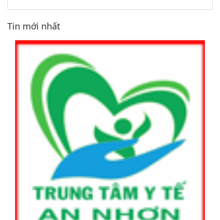
Tin mới nhất