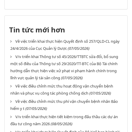
Tin tức mới hơn
Về việc triển khai thực hiện Quyết định số 257/QLD-CL ngày
24/4/2026 của Cục Quản lý Dược
(07/05/2026)
V/v triển khai Thông tư số 45/2026/TTBTC sửa đổi, bổ sung
một số điều của Thông tư số 29/2020/TT-BTC của Bộ Tài chính
hướng dẫn thực hiện việc xử phạt vi phạm hành chính trong
lĩnh vực quản lý tài sản công
(07/05/2026)
Về việc điều chỉnh mức thu hoạt động vận chuyển bệnh
nhân và phục vụ công tác phòng chống dịch
(07/05/2026)
Về việc điều chỉnh mức thu phí vận chuyển bệnh nhân Bảo
hiểm y t
(07/05/2026)
V/v triển khai thực hiện tiết kiệm trong đấu thầu các dự án
đầu tư công năm 2026
(08/05/2026)