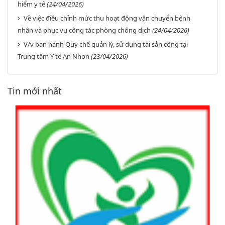
hiểm y tế
(24/04/2026)
Về việc điều chỉnh mức thu hoạt động vận chuyển bệnh
nhân và phục vụ công tác phòng chống dịch
(24/04/2026)
V/v ban hành Quy chế quản lý, sử dụng tài sản công tại
Trung tâm Y tế An Nhơn
(23/04/2026)
Tin mới nhất