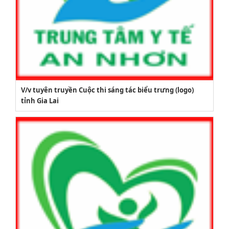
V/v tuyên truyền Cuộc thi sáng tác biểu trưng (logo)
tỉnh Gia Lai