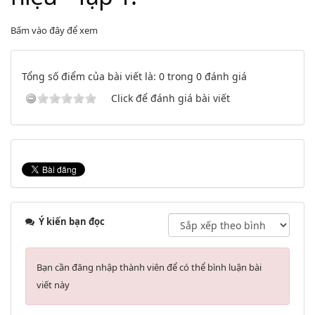
Bấm vào đây để xem
Tổng số điểm của bài viết là: 0 trong 0 đánh giá
Click để đánh giá bài viết
Ý kiến bạn đọc
Bạn cần đăng nhập thành viên để có thể bình luận bài
viết này