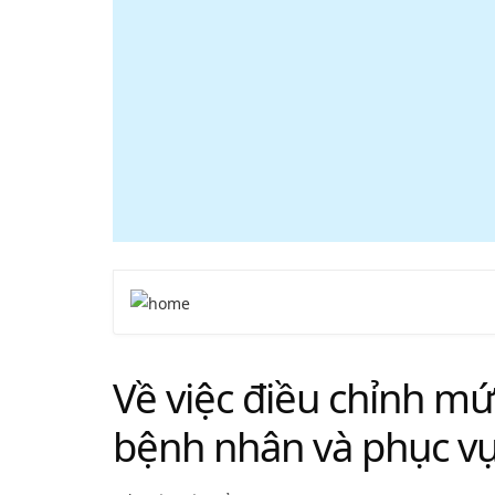
Về việc điều chỉnh m
bệnh nhân và phục vụ