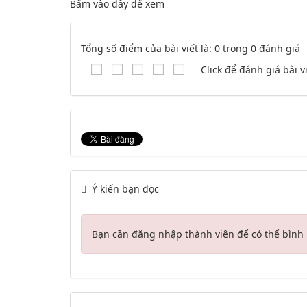
Bấm vào đây để xem
Tổng số điểm của bài viết là: 0 trong 0 đánh giá
Click để đánh giá bài v
Ý kiến bạn đọc
Bạn cần đăng nhập thành viên để có thể bình l