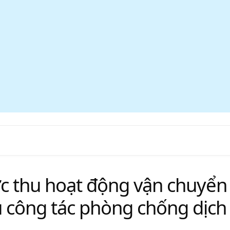
ức thu hoạt động vận chuyển
 công tác phòng chống dịch