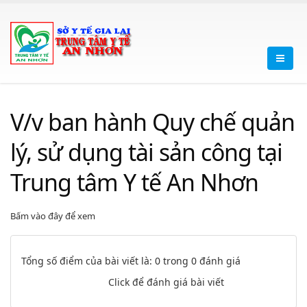
V/v ban hành Quy chế quản
lý, sử dụng tài sản công tại
Trung tâm Y tế An Nhơn
Bấm vào đây để xem
Tổng số điểm của bài viết là: 0 trong 0 đánh giá
Click để đánh giá bài viết