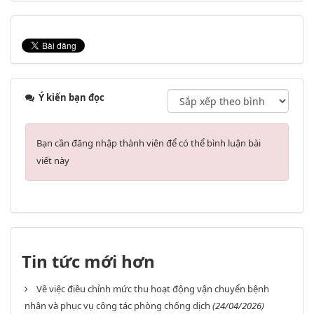
Ý kiến bạn đọc
Bạn cần đăng nhập thành viên để có thể bình luận bài
viết này
Tin tức mới hơn
Về việc điều chỉnh mức thu hoạt động vận chuyển bệnh
nhân và phục vụ công tác phòng chống dịch
(24/04/2026)