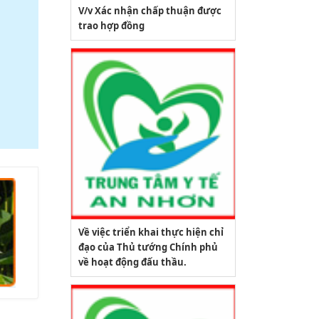
V/v Xác nhận chấp thuận được
trao hợp đồng
Về việc triển khai thực hiện chỉ
đạo của Thủ tướng Chính phủ
về hoạt động đấu thầu.