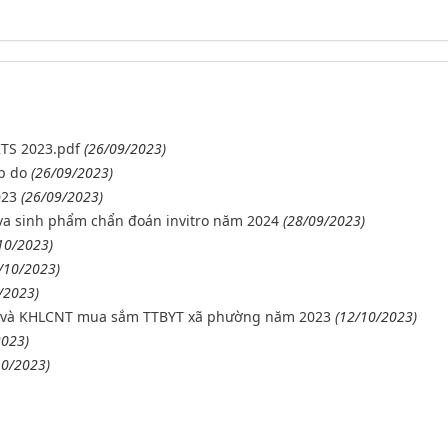
TS 2023.pdf
(26/09/2023)
p do
(26/09/2023)
023
(26/09/2023)
va sinh phẩm chẩn đoán invitro năm 2024
(28/09/2023)
10/2023)
/10/2023)
/2023)
n và KHLCNT mua sắm TTBYT xã phường năm 2023
(12/10/2023)
2023)
10/2023)