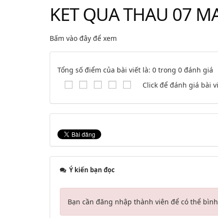
KET QUA THAU 07 MA
Bấm vào đây để xem
Tổng số điểm của bài viết là: 0 trong 0 đánh giá
Click để đánh giá bài v
Ý kiến bạn đọc
Bạn cần đăng nhập thành viên để có thể bình 