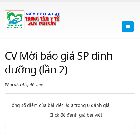
CV Mời báo giá SP dinh
dưỡng (lần 2)
Bấm vào đây để xem
Tổng số điểm của bài viết là: 0 trong 0 đánh giá
Click để đánh giá bài viết