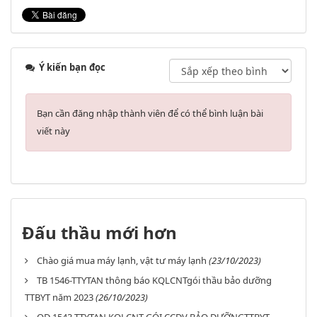
Ý kiến bạn đọc
Bạn cần đăng nhập thành viên để có thể bình luận bài
viết này
Đấu thầu mới hơn
Chào giá mua máy lạnh, vật tư máy lạnh
(23/10/2023)
TB 1546-TTYTAN thông báo KQLCNTgói thầu bảo dưỡng
TTBYT năm 2023
(26/10/2023)