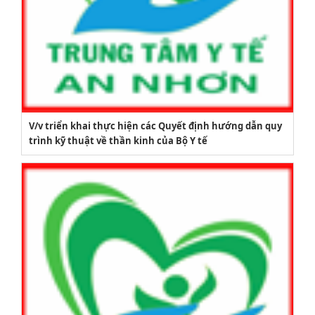
V/v triển khai thực hiện các Quyết định hướng dẫn quy
trình kỹ thuật về thần kinh của Bộ Y tế