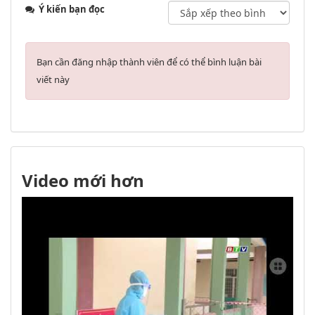
Ý kiến bạn đọc
Bạn cần đăng nhập thành viên để có thể bình luận bài
viết này
Video mới hơn