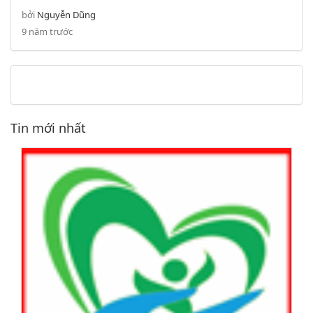
bởi
Nguyễn Dũng
9 năm trước
Tin mới nhất