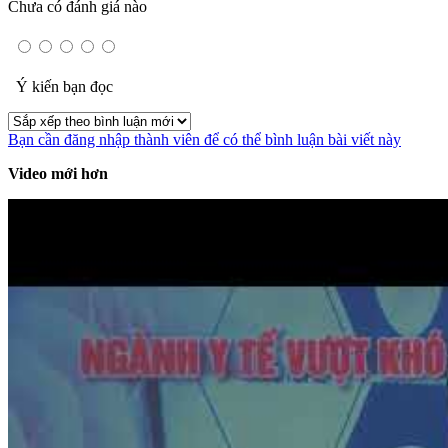
Chưa có đánh giá nào
Ý kiến bạn đọc
Bạn cần đăng nhập thành viên để có thể bình luận bài viết này
Video mới hơn