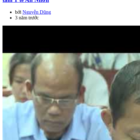
bởi
Nguyễn Dũng
3 năm trước