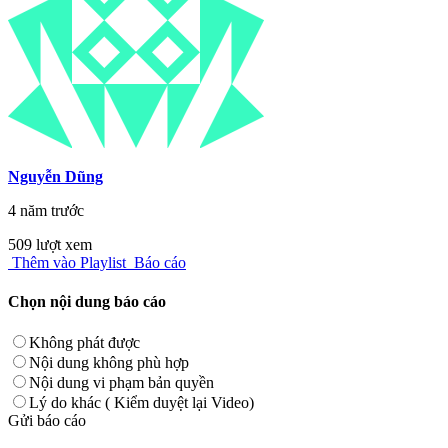
Nguyễn Dũng
4 năm trước
509 lượt xem
Thêm vào Playlist
Báo cáo
Chọn nội dung báo cáo
Không phát được
Nội dung không phù hợp
Nội dung vi phạm bản quyền
Lý do khác ( Kiểm duyệt lại Video)
Gửi báo cáo