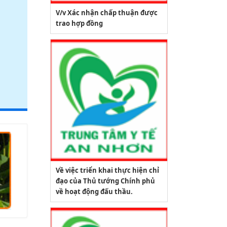
V/v Xác nhận chấp thuận được
trao hợp đồng
Về việc triển khai thực hiện chỉ
đạo của Thủ tướng Chính phủ
về hoạt động đấu thầu.