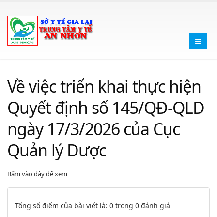
Về việc triển khai thực hiện
Quyết định số 145/QĐ-QLD
ngày 17/3/2026 của Cục
Quản lý Dược
Bấm vào đây để xem
Tổng số điểm của bài viết là: 0 trong 0 đánh giá