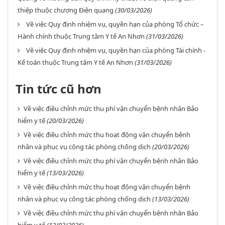
thiệp thuộc chương Điện quang
(30/03/2026)
Về việc Quy định nhiệm vụ, quyền hạn của phòng Tổ chức –
Hành chính thuộc Trung tâm Y tế An Nhơn
(31/03/2026)
Về việc Quy định nhiệm vụ, quyền hạn của phòng Tài chính -
Kế toán thuộc Trung tâm Y tế An Nhơn
(31/03/2026)
Tin tức cũ hơn
Về việc điều chỉnh mức thu phí vận chuyển bệnh nhân Bảo
hiểm y tế
(20/03/2026)
Về việc điều chỉnh mức thu hoạt động vận chuyển bệnh
nhân và phục vụ công tác phòng chống dịch
(20/03/2026)
Về việc điều chỉnh mức thu phí vận chuyển bệnh nhân Bảo
hiểm y tế
(13/03/2026)
Về việc điều chỉnh mức thu hoạt động vận chuyển bệnh
nhân và phục vụ công tác phòng chống dịch
(13/03/2026)
Về việc điều chỉnh mức thu phí vận chuyển bệnh nhân Bảo