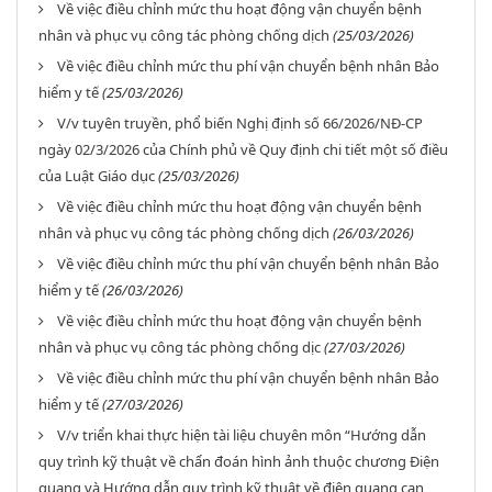
Về việc điều chỉnh mức thu hoạt động vận chuyển bệnh
nhân và phục vụ công tác phòng chống dịch
(25/03/2026)
Về việc điều chỉnh mức thu phí vận chuyển bệnh nhân Bảo
hiểm y tế
(25/03/2026)
V/v tuyên truyền, phổ biến Nghị định số 66/2026/NĐ-CP
ngày 02/3/2026 của Chính phủ về Quy định chi tiết một số điều
của Luật Giáo dục
(25/03/2026)
Về việc điều chỉnh mức thu hoạt động vận chuyển bệnh
nhân và phục vụ công tác phòng chống dịch
(26/03/2026)
Về việc điều chỉnh mức thu phí vận chuyển bệnh nhân Bảo
hiểm y tế
(26/03/2026)
Về việc điều chỉnh mức thu hoạt động vận chuyển bệnh
nhân và phục vụ công tác phòng chống dịc
(27/03/2026)
Về việc điều chỉnh mức thu phí vận chuyển bệnh nhân Bảo
hiểm y tế
(27/03/2026)
V/v triển khai thực hiện tài liệu chuyên môn “Hướng dẫn
quy trình kỹ thuật về chẩn đoán hình ảnh thuộc chương Điện
quang và Hướng dẫn quy trình kỹ thuật về điện quang can