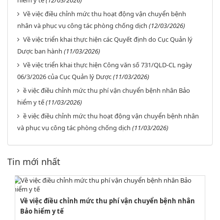
hiểm y tế
(12/03/2026)
Về việc điều chỉnh mức thu hoạt động vận chuyển bệnh
nhân và phục vụ công tác phòng chống dịch
(12/03/2026)
Về việc triển khai thực hiện các Quyết định do Cục Quản lý
Dược ban hành
(11/03/2026)
Về việc triển khai thực hiện Công văn số 731/QLD-CL ngày
06/3/2026 của Cục Quản lý Dược
(11/03/2026)
ề việc điều chỉnh mức thu phí vận chuyển bệnh nhân Bảo
hiểm y tế
(11/03/2026)
ề việc điều chỉnh mức thu hoạt động vận chuyển bệnh nhân
và phục vụ công tác phòng chống dịch
(11/03/2026)
Tin mới nhất
Về việc điều chỉnh mức thu phí vận chuyển bệnh nhân
Bảo hiểm y tế