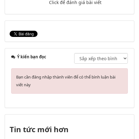
Click để đánh giá bài viết
Ý kiến bạn đọc
Bạn cần đăng nhập thành viên để có thể bình luận bài
viết này
Tin tức mới hơn