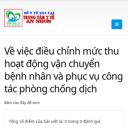
Về việc điều chỉnh mức thu
hoạt động vận chuyển
bệnh nhân và phục vụ công
tác phòng chống dịch
Bấm vào đây để xem
Tổng số điểm của bài viết là: 0 trong 0 đánh giá