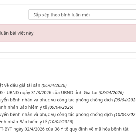
uận bài viết này
t về đấu giá tài sản
(06/04/2026)
/QĐ - UBND ngày 31/3/2026 của UBND tỉnh Gia Lai
(08/04/2026)
huyển bệnh nhân và phục vụ công tác phòng chống dịch
(09/04/202
ệnh nhân Bảo hiểm y tế
(09/04/2026)
huyển bệnh nhân và phục vụ công tác phòng chống dịch
(10/04/202
ệnh nhân Bảo hiểm y tế
(10/04/2026)
/TT-BYT ngày 02/4/2026 của Bộ Y tế quy định về mã hóa bệnh tật,