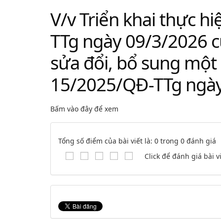
V/v Triển khai thực h
TTg ngày 09/3/2026 c
sửa đổi, bổ sung một 
15/2025/QĐ-TTg ngày
Bấm vào đây để xem
Tổng số điểm của bài viết là: 0 trong 0 đánh giá
Click để đánh giá bài v