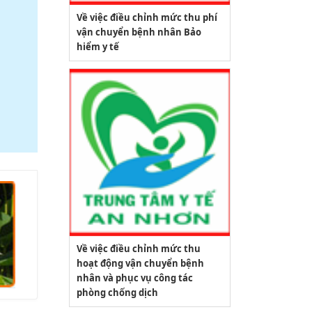
Về việc điều chỉnh mức thu phí
vận chuyển bệnh nhân Bảo
hiểm y tế
Về việc điều chỉnh mức thu
hoạt động vận chuyển bệnh
nhân và phục vụ công tác
phòng chống dịch