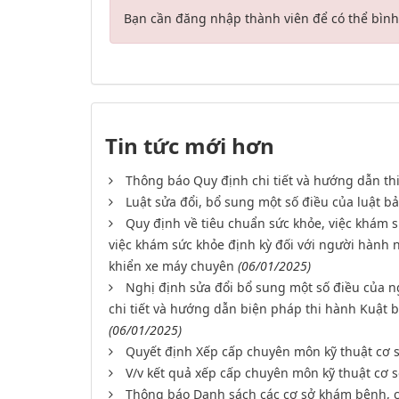
Bạn cần đăng nhập thành viên để có thể bình 
Tin tức mới hơn
Thông báo Quy định chi tiết và hướng dẫn thi
Luật sửa đổi, bổ sung một số điều của luật bả
Quy định về tiêu chuẩn sức khỏe, việc khám s
việc khám sức khỏe định kỳ đối với người hành ng
khiển xe máy chuyên
(06/01/2025)
Nghị định sửa đổi bổ sung một số điều của 
chi tiết và hướng dẫn biện pháp thi hành Kuật b
(06/01/2025)
Quyết định Xếp cấp chuyên môn kỹ thuật cơ
V/v kết quả xếp cấp chuyên môn kỹ thuật cơ
Thông báo Danh sách các cơ sở khám bệnh, ch