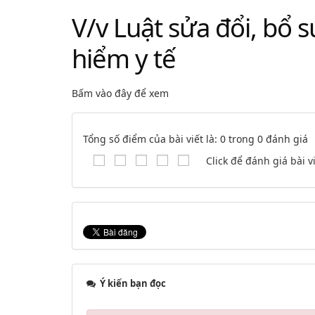
V/v Luật sửa đổi, bổ 
hiểm y tế
Bấm vào đây để xem
Tổng số điểm của bài viết là: 0 trong 0 đánh giá
Click để đánh giá bài v
Ý kiến bạn đọc