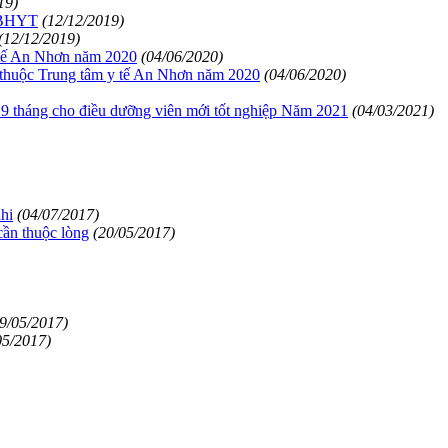
19)
ẻ BHYT
(12/12/2019)
(12/12/2019)
 tế An Nhơn năm 2020
(04/06/2020)
ế thuộc Trung tâm y tế An Nhơn năm 2020
(04/06/2020)
 tháng cho điều dưỡng viên mới tốt nghiệp Năm 2021
(04/03/2021)
nhi
(04/07/2017)
cần thuộc lòng
(20/05/2017)
9/05/2017)
05/2017)