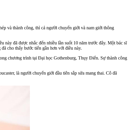
hép và thành công, thì cả người chuyển giới và nam giới thông
iều này đã được nhắc đến nhiều lần suốt 10 năm trước đây. Một bác sĩ
đã cho thấy bước tiến gần hơn với điều này.
 trong chương trình tại Đại học Gothenburg, Thụy Điển. Sự thành công
ucaster, là người chuyển giới đầu tiên sắp sửa mang thai. Cô đã