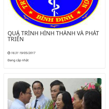
QUÁ TRÌNH HÌNH THÀNH VÀ PHÁT
TRIỂN
16:31 19/05/2017
Đang cập nhật