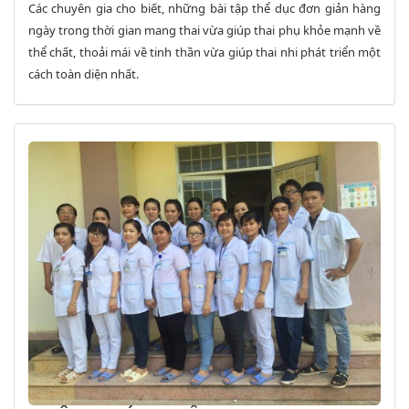
Các chuyên gia cho biết, những bài tập thể dục đơn giản hàng
ngày trong thời gian mang thai vừa giúp thai phụ khỏe mạnh về
thể chất, thoải mái về tinh thần vừa giúp thai nhi phát triển một
cách toàn diện nhất.