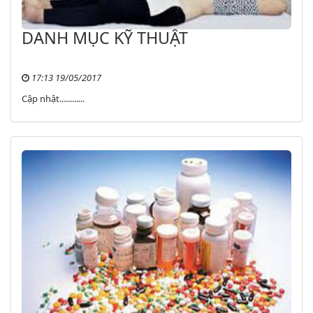
DANH MỤC KỸ THUẬT
17:13 19/05/2017
Cập nhật............