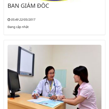
BAN GIÁM ĐỐC
05:49 22/05/2017
Đang cập nhật