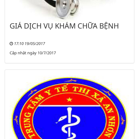
GIÁ DỊCH VỤ KHÁM CHỮA BỆNH
17:10 19/05/2017
Cập nhật ngày 10/7/2017