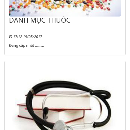
DANH MỤC THUỐC
17:12 19/05/2017
Đang cập nhật ..........