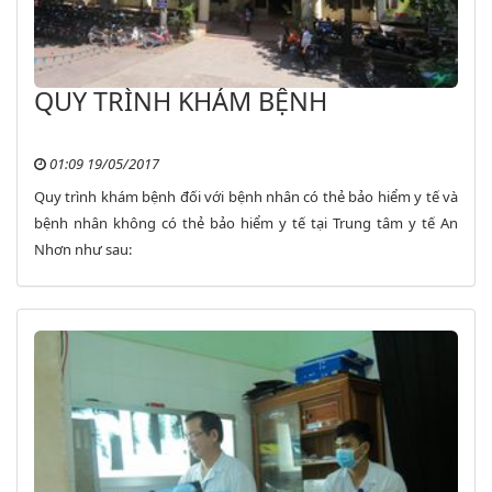
QUY TRÌNH KHÁM BỆNH
01:09 19/05/2017
Quy trình khám bệnh đối với bệnh nhân có thẻ bảo hiểm y tế và
bệnh nhân không có thẻ bảo hiểm y tế tại Trung tâm y tế An
Nhơn như sau: