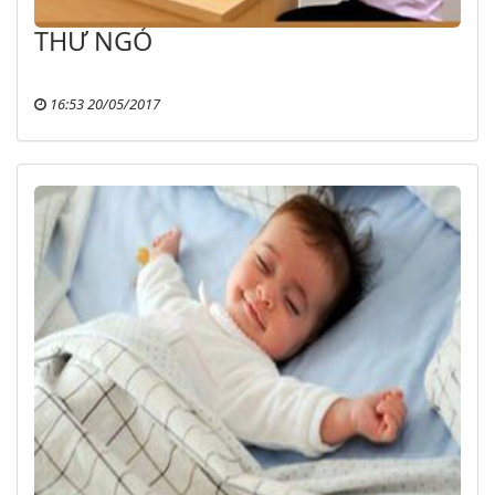
THƯ NGỎ
16:53 20/05/2017