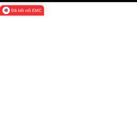
Đã kết nối EMC