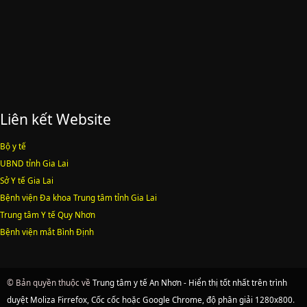
Liên kết Website
Bộ y tế
UBND tỉnh Gia Lai
Sở Y tế Gia Lai
Bệnh viện Đa khoa Trung tâm tỉnh Gia Lai
Trung tâm Y tế Quy Nhơn
Bệnh viện mắt Bình Định
© Bản quyền thuộc về
Trung tâm y tế An Nhơn - Hiển thị tốt nhất trên trình
duyệt Moliza Firrefox, Cốc cốc hoặc Google Chrome, độ phân giải 1280x800
.