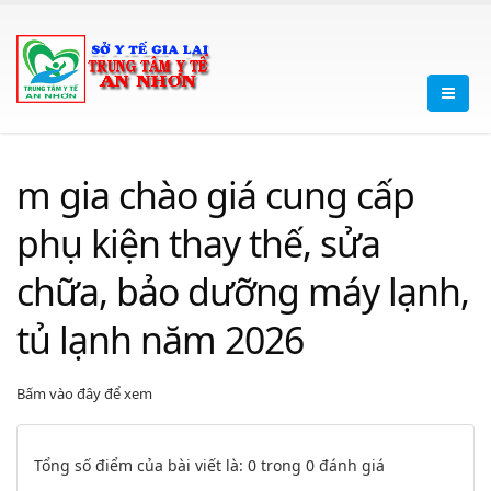
m gia chào giá cung cấp
phụ kiện thay thế, sửa
chữa, bảo dưỡng máy lạnh,
tủ lạnh năm 2026
Bấm vào đây để xem
Tổng số điểm của bài viết là: 0 trong 0 đánh giá