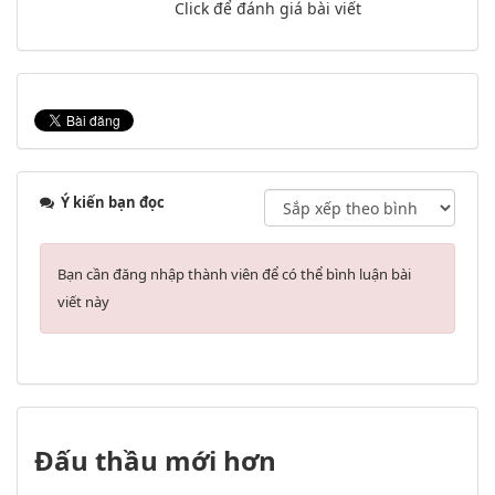
Click để đánh giá bài viết
Ý kiến bạn đọc
Bạn cần đăng nhập thành viên để có thể bình luận bài
viết này
Đấu thầu mới hơn