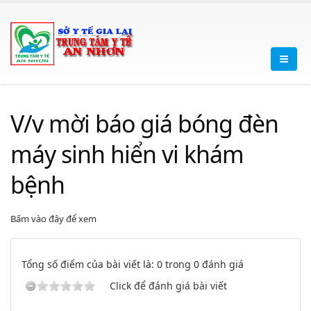
V/v mời báo giá bóng đèn
máy sinh hiển vi khám
bệnh
Bấm vào đây để xem
Tổng số điểm của bài viết là: 0 trong 0 đánh giá
Click để đánh giá bài viết