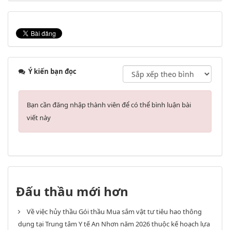
Ý kiến bạn đọc
Bạn cần đăng nhập thành viên để có thể bình luận bài
viết này
Đấu thầu mới hơn
Về việc hủy thầu Gói thầu Mua sắm vật tư tiêu hao thông
dụng tại Trung tâm Y tế An Nhơn năm 2026 thuộc kế hoạch lựa