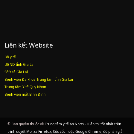
Liên kết Website
Bộ y tế
UBND tỉnh Gia Lai
Sở Y tế Gia Lai
Bệnh viện Đa khoa Trung tâm tỉnh Gia Lai
Trung tâm Y tế Quy Nhơn
Bệnh viện mắt Bình Định
© Bản quyền thuộc về
Trung tâm y tế An Nhơn - Hiển thị tốt nhất trên
trình duyệt Moliza Firrefox, Cốc cốc hoặc Google Chrome, độ phân giải