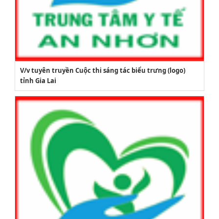
V/v tuyên truyền Cuộc thi sáng tác biểu trưng (logo)
tỉnh Gia Lai