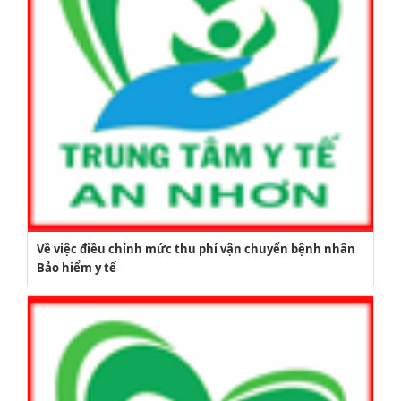
Về việc điều chỉnh mức thu phí vận chuyển bệnh nhân
Bảo hiểm y tế