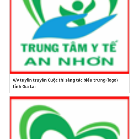
V/v tuyên truyền Cuộc thi sáng tác biểu trưng (logo)
tỉnh Gia Lai