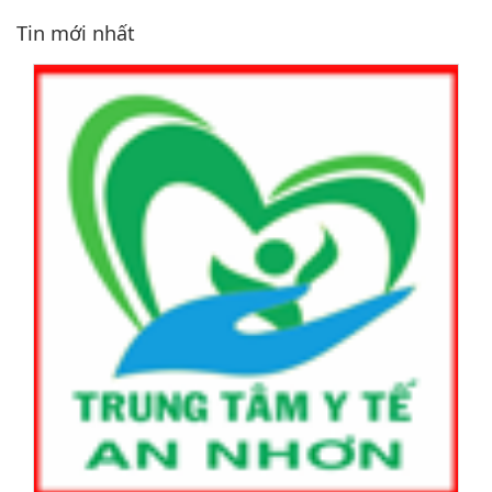
Tin mới nhất