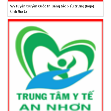
V/v tuyên truyền Cuộc thi sáng tác biểu trưng (logo)
tỉnh Gia Lai