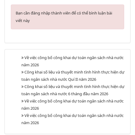
Bạn cần đăng nhập thành viên để có thể bình luận bài
viết này
Về việc công bố công khai dự toán ngân sách nhà nước
năm 2026
Công khai số liệu và thuyết minh tình hình thực hiện dự
toán ngân sách nhà nước Quí II năm 2026
Công khai số liệu và thuyết minh tình hình thực hiện dự
toán ngân sách nhà nước 6 tháng đầu năm 2026
Về việc công bố công khai dự toán ngân sách nhà nước
năm 2026
Về việc công bố công khai dự toán ngân sách nhà nước
năm 2026