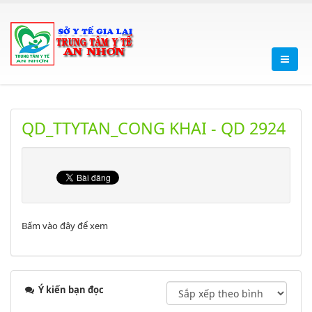
QD_TTYTAN_CONG KHAI - QD 2924
Bấm vào đây để xem
Ý kiến bạn đọc