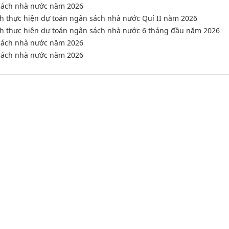
 sách nhà nước năm 2026
ình thực hiện dự toán ngân sách nhà nước Quí II năm 2026
ình thực hiện dự toán ngân sách nhà nước 6 tháng đầu năm 2026
 sách nhà nước năm 2026
 sách nhà nước năm 2026