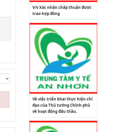
V/v Xác nhận chấp thuận được
trao hợp đồng
Về việc triển khai thực hiện chỉ
đạo của Thủ tướng Chính phủ
về hoạt động đấu thầu.