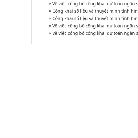
Về việc công bố công khai dự toán ngân
Công khai số liệu và thuyết minh tình h
Công khai số liệu và thuyết minh tình h
Về việc công bố công khai dự toán ngân
Về việc công bố công khai dự toán ngân