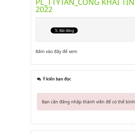
PL_TTYTAN_CONG KHAI TIN
2022
Bấm vào đây để xem
Ý kiến bạn đọc
Bạn cần đăng nhập thành viên để có thể bình 