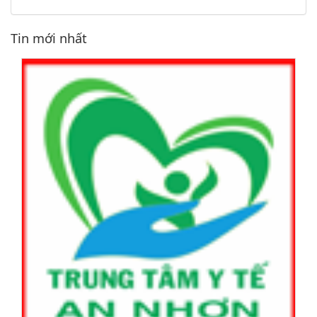
Tin mới nhất