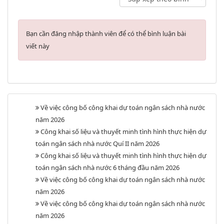
Bạn cần đăng nhập thành viên để có thể bình luận bài
viết này
Về việc công bố công khai dự toán ngân sách nhà nước
năm 2026
Công khai số liệu và thuyết minh tình hình thực hiện dự
toán ngân sách nhà nước Quí II năm 2026
Công khai số liệu và thuyết minh tình hình thực hiện dự
toán ngân sách nhà nước 6 tháng đầu năm 2026
Về việc công bố công khai dự toán ngân sách nhà nước
năm 2026
Về việc công bố công khai dự toán ngân sách nhà nước
năm 2026