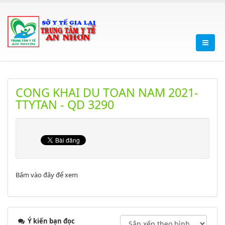
CONG KHAI DU TOAN NAM 2021-
TTYTAN - QD 3290
Bấm vào đây để xem
Ý kiến bạn đọc