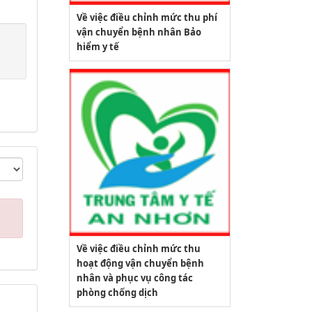
Về việc điều chỉnh mức thu phí
vận chuyển bệnh nhân Bảo
hiểm y tế
Về việc điều chỉnh mức thu
hoạt động vận chuyển bệnh
nhân và phục vụ công tác
phòng chống dịch