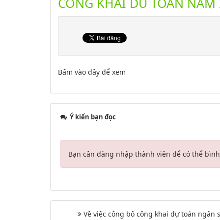
CONG KHAI DU TOAN NAM 2
Bấm vào đây để xem
Ý kiến bạn đọc
Bạn cần đăng nhập thành viên để có thể bình 
Về việc công bố công khai dự toán ngân