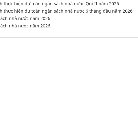
ình thực hiện dự toán ngân sách nhà nước Quí II năm 2026
ình thực hiện dự toán ngân sách nhà nước 6 tháng đầu năm 2026
 sách nhà nước năm 2026
 sách nhà nước năm 2026