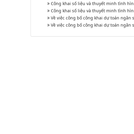
Công khai số liệu và thuyết minh tình h
Công khai số liệu và thuyết minh tình h
Về việc công bố công khai dự toán ngân
Về việc công bố công khai dự toán ngân