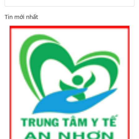
Tin mới nhất