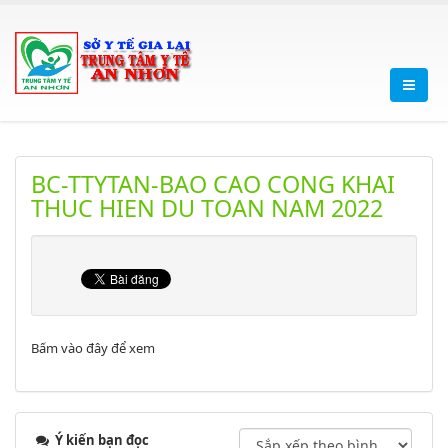
BC-TTYTAN-BAO CAO CONG KHAI
THUC HIEN DU TOAN NAM 2022
Bấm vào đây để xem
Ý kiến bạn đọc