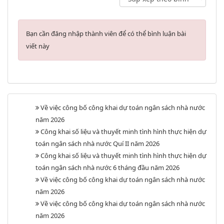
Bạn cần đăng nhập thành viên để có thể bình luận bài
viết này
Về việc công bố công khai dự toán ngân sách nhà nước
năm 2026
Công khai số liệu và thuyết minh tình hình thực hiện dự
toán ngân sách nhà nước Quí II năm 2026
Công khai số liệu và thuyết minh tình hình thực hiện dự
toán ngân sách nhà nước 6 tháng đầu năm 2026
Về việc công bố công khai dự toán ngân sách nhà nước
năm 2026
Về việc công bố công khai dự toán ngân sách nhà nước
năm 2026