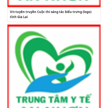
V/v tuyên truyền Cuộc thi sáng tác biểu trưng (logo)
tỉnh Gia Lai