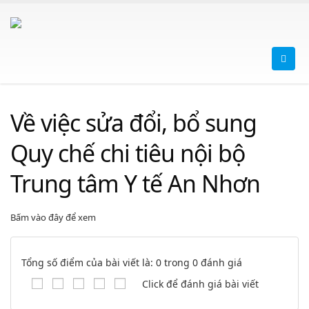
Về việc sửa đổi, bổ sung
Quy chế chi tiêu nội bộ
Trung tâm Y tế An Nhơn
Bấm vào đây để xem
Tổng số điểm của bài viết là: 0 trong 0 đánh giá
Click để đánh giá bài viết