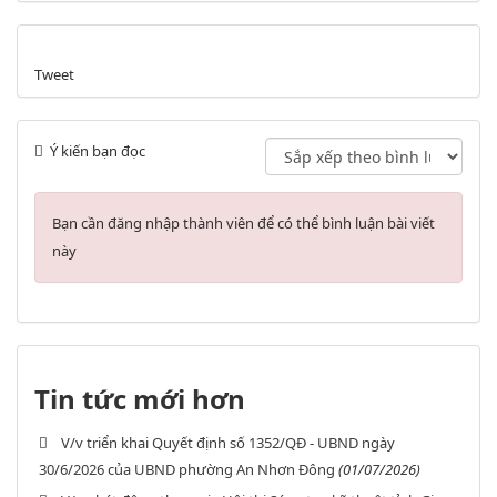
Tweet
Ý kiến bạn đọc
Bạn cần đăng nhập thành viên để có thể bình luận bài viết
này
Tin tức mới hơn
V/v triển khai Quyết định số 1352/QĐ - UBND ngày
30/6/2026 của UBND phường An Nhơn Đông
(01/07/2026)