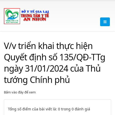
V/v triển khai thực hiện
Quyết định số 135/QĐ-TTg
ngày 31/01/2024 của Thủ
tướng Chính phủ
Bấm vào đây để xem
Tổng số điểm của bài viết là: 0 trong 0 đánh giá