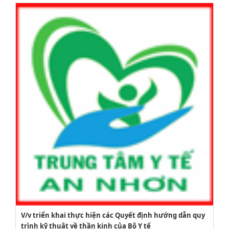
V/v triển khai thực hiện các Quyết định hướng dẫn quy
trình kỹ thuật về thần kinh của Bộ Y tế