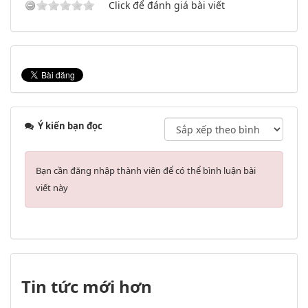
Click để đánh giá bài viết
Ý kiến bạn đọc
Bạn cần đăng nhập thành viên để có thể bình luận bài
viết này
Tin tức mới hơn