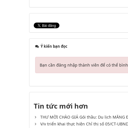
Ý kiến bạn đọc
Bạn cần đăng nhập thành viên để có thể bình 
Tin tức mới hơn
THƯ MỜI CHÀO GIÁ Gói thầu: Du lịch MĂNG 
V/v triển khai thực hiện Chỉ thị số 05/CT-UB