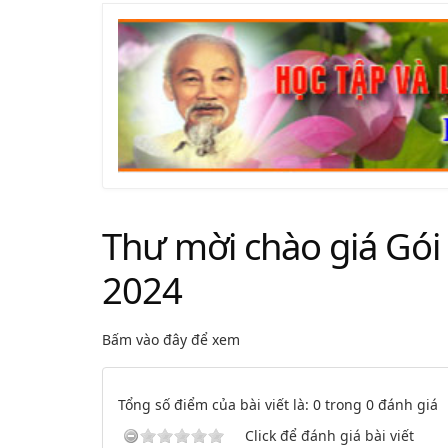
Thư mời chào giá Gói 
2024
Bấm vào đây để xem
Tổng số điểm của bài viết là: 0 trong 0 đánh giá
Click để đánh giá bài viết