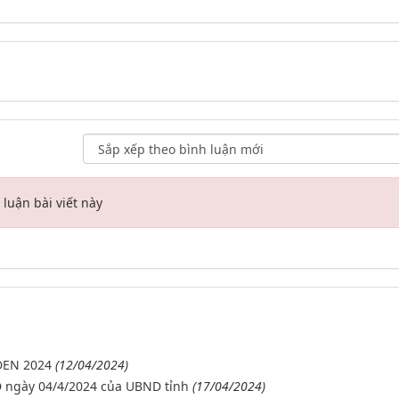
luận bài viết này
ĐEN 2024
(12/04/2024)
ND ngày 04/4/2024 của UBND tỉnh
(17/04/2024)