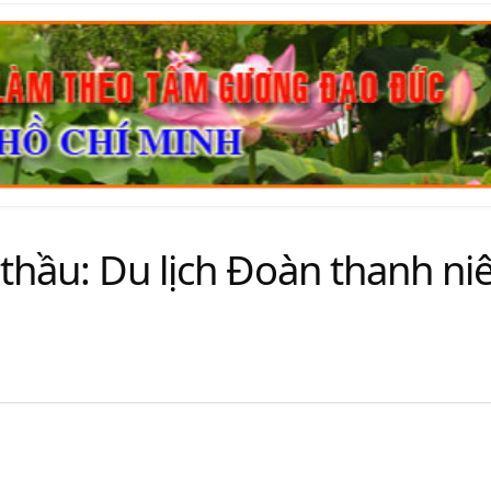
thầu: Du lịch Đoàn thanh ni