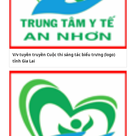
V/v tuyên truyền Cuộc thi sáng tác biểu trưng (logo)
tỉnh Gia Lai