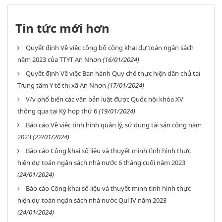
Tin tức mới hơn
Quyết định Về việc công bố công khai dự toán ngân sách
năm 2023 của TTYT An Nhơn
(16/01/2024)
Quyết định Về việc Ban hành Quy chế thực hiện dân chủ tại
Trung tâm Y tế thị xã An Nhơn
(17/01/2024)
V/v phổ biến các văn bản luật được Quốc hội khóa XV
thông qua tại Kỳ họp thứ 6
(19/01/2024)
Báo cáo Về việc tình hình quản lý, sử dụng tài sản công năm
2023
(22/01/2024)
Báo cáo Công khai số liệu và thuyết minh tình hình thực
hiện dự toán ngân sách nhà nước 6 tháng cuối năm 2023
(24/01/2024)
Báo cáo Công khai số liệu và thuyết minh tình hình thực
hiện dự toán ngân sách nhà nước Quí IV năm 2023
(24/01/2024)