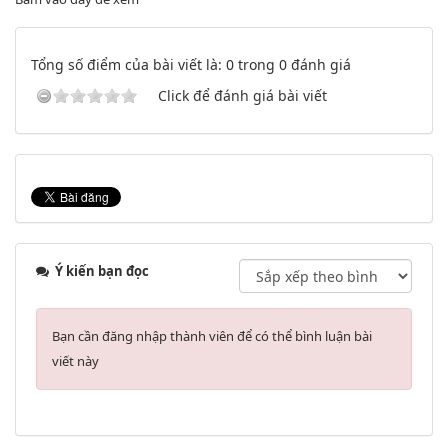
Tổng số điểm của bài viết là: 0 trong 0 đánh giá
Click để đánh giá bài viết
Ý kiến bạn đọc
Bạn cần đăng nhập thành viên để có thể bình luận bài
viết này