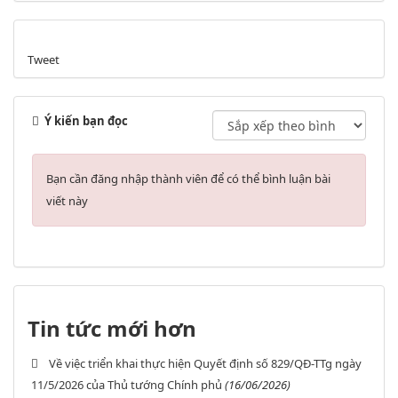
Tweet
Ý kiến bạn đọc
Bạn cần đăng nhập thành viên để có thể bình luận bài
viết này
Tin tức mới hơn
Về việc triển khai thực hiện Quyết định số 829/QĐ-TTg ngày
11/5/2026 của Thủ tướng Chính phủ
(16/06/2026)