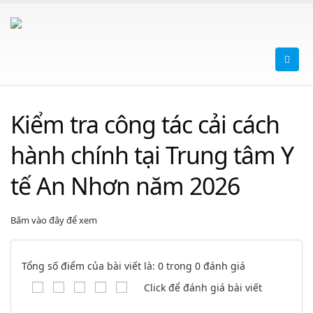
Kiểm tra công tác cải cách
hành chính tại Trung tâm Y
tế An Nhơn năm 2026
Bấm vào đây để xem
Tổng số điểm của bài viết là: 0 trong 0 đánh giá
Click để đánh giá bài viết