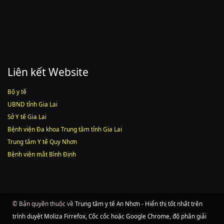
Liên kết Website
Bộ y tế
UBND tỉnh Gia Lai
Sở Y tế Gia Lai
Bệnh viện Đa khoa Trung tâm tỉnh Gia Lai
Trung tâm Y tế Quy Nhơn
Bệnh viện mắt Bình Định
© Bản quyền thuộc về
Trung tâm y tế An Nhơn - Hiển thị tốt nhất trên
trình duyệt Moliza Firrefox, Cốc cốc hoặc Google Chrome, độ phân giải