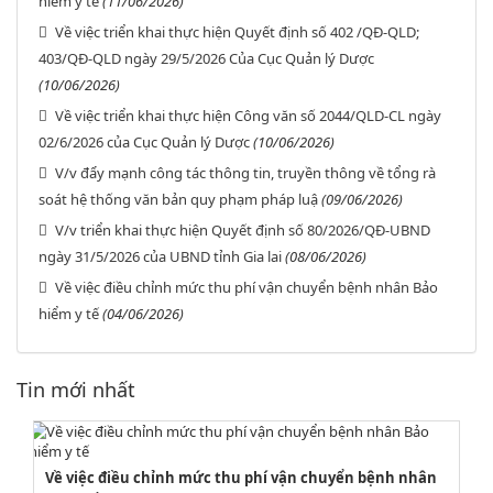
hiểm y tế
(11/06/2026)
Về việc triển khai thực hiện Quyết định số 402 /QĐ-QLD;
403/QĐ-QLD ngày 29/5/2026 Của Cục Quản lý Dược
(10/06/2026)
Về việc triển khai thực hiện Công văn số 2044/QLD-CL ngày
02/6/2026 của Cục Quản lý Dược
(10/06/2026)
V/v đẩy mạnh công tác thông tin, truyền thông về tổng rà
soát hệ thống văn bản quy phạm pháp luậ
(09/06/2026)
V/v triển khai thực hiện Quyết định số 80/2026/QĐ-UBND
ngày 31/5/2026 của UBND tỉnh Gia lai
(08/06/2026)
Về việc điều chỉnh mức thu phí vận chuyển bệnh nhân Bảo
hiểm y tế
(04/06/2026)
Tin mới nhất
Về việc điều chỉnh mức thu phí vận chuyển bệnh nhân