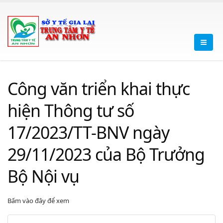
Công văn triển khai thực
hiện Thông tư số
17/2023/TT-BNV ngày
29/11/2023 của Bộ Trưởng
Bộ Nội vụ
Bấm vào đây để xem