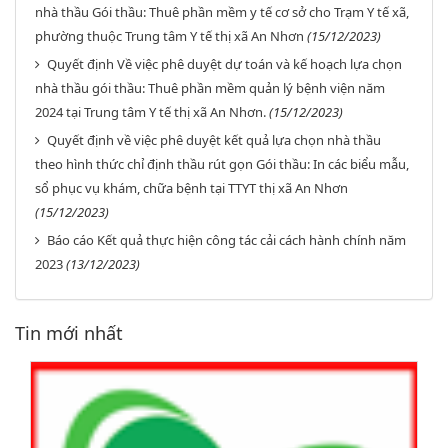
nhà thầu Gói thầu: Thuê phần mềm y tế cơ sở cho Trạm Y tế xã,
phường thuộc Trung tâm Y tế thị xã An Nhơn
(15/12/2023)
Quyết định Về việc phê duyệt dự toán và kế hoạch lựa chọn
nhà thầu gói thầu: Thuê phần mềm quản lý bệnh viện năm
2024 tại Trung tâm Y tế thị xã An Nhơn.
(15/12/2023)
Quyết định về việc phê duyệt kết quả lựa chọn nhà thầu
theo hình thức chỉ định thầu rút gọn Gói thầu: In các biểu mẫu,
sổ phục vụ khám, chữa bệnh tại TTYT thị xã An Nhơn
(15/12/2023)
Báo cáo Kết quả thực hiện công tác cải cách hành chính năm
2023
(13/12/2023)
Tin mới nhất