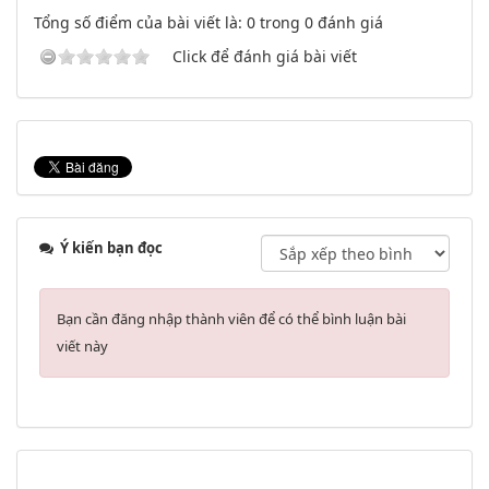
Tổng số điểm của bài viết là: 0 trong 0 đánh giá
Click để đánh giá bài viết
Ý kiến bạn đọc
Bạn cần đăng nhập thành viên để có thể bình luận bài
viết này