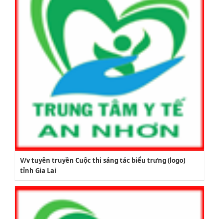
V/v tuyên truyền Cuộc thi sáng tác biểu trưng (logo)
tỉnh Gia Lai