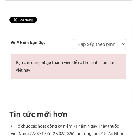
Ý kiến bạn đọc
Bạn cần đăng nhập thành viên để có thể bình luận bài
viết này
Tin tức mới hơn
Tổ chức các hoạt động kỷ niệm 71 năm Ngày Thầy thuốc
Việt Nam (27/02/1955 - 27/02/2026) tại Trung tâm Y tế An Nhơn