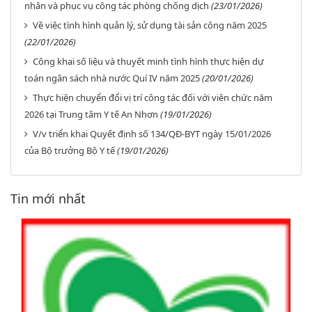
nhân và phục vụ công tác phòng chống dịch
(23/01/2026)
Về việc tình hình quản lý, sử dụng tài sản công năm 2025
(22/01/2026)
Công khai số liệu và thuyết minh tình hình thực hiện dự
toán ngân sách nhà nước Quí IV năm 2025
(20/01/2026)
Thực hiện chuyển đổi vị trí công tác đối với viên chức năm
2026 tại Trung tâm Y tế An Nhơn
(19/01/2026)
V/v triển khai Quyết định số 134/QĐ-BYT ngày 15/01/2026
của Bộ trưởng Bộ Y tế
(19/01/2026)
Tin mới nhất