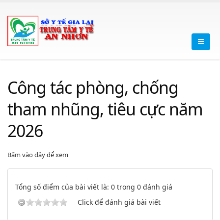
Công tác phòng, chống
tham nhũng, tiêu cực năm
2026
Bấm vào đây để xem
Tổng số điểm của bài viết là: 0 trong 0 đánh giá
Click để đánh giá bài viết