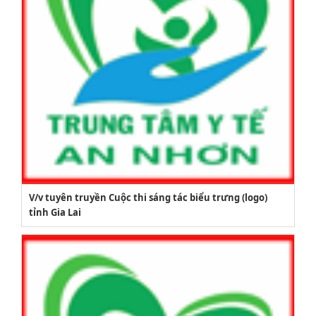
V/v tuyên truyền Cuộc thi sáng tác biểu trưng (logo)
tỉnh Gia Lai