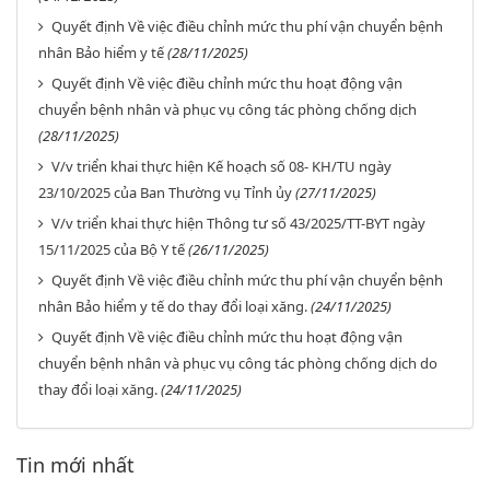
Quyết định Về việc điều chỉnh mức thu phí vận chuyển bệnh
nhân Bảo hiểm y tế
(28/11/2025)
Quyết định Về việc điều chỉnh mức thu hoạt động vận
chuyển bệnh nhân và phục vụ công tác phòng chống dịch
(28/11/2025)
V/v triển khai thực hiện Kế hoạch số 08- KH/TU ngày
23/10/2025 của Ban Thường vụ Tỉnh ủy
(27/11/2025)
V/v triển khai thực hiện Thông tư số 43/2025/TT-BYT ngày
15/11/2025 của Bộ Y tế
(26/11/2025)
Quyết định Về việc điều chỉnh mức thu phí vận chuyển bệnh
nhân Bảo hiểm y tế do thay đổi loại xăng.
(24/11/2025)
Quyết định Về việc điều chỉnh mức thu hoạt động vận
chuyển bệnh nhân và phục vụ công tác phòng chống dịch do
thay đổi loại xăng.
(24/11/2025)
Tin mới nhất