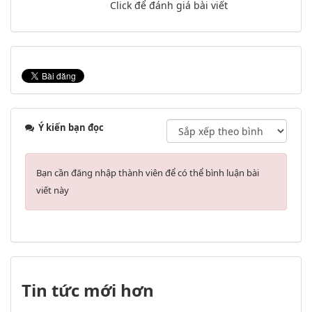
Click để đánh giá bài viết
Ý kiến bạn đọc
Bạn cần đăng nhập thành viên để có thể bình luận bài
viết này
Tin tức mới hơn