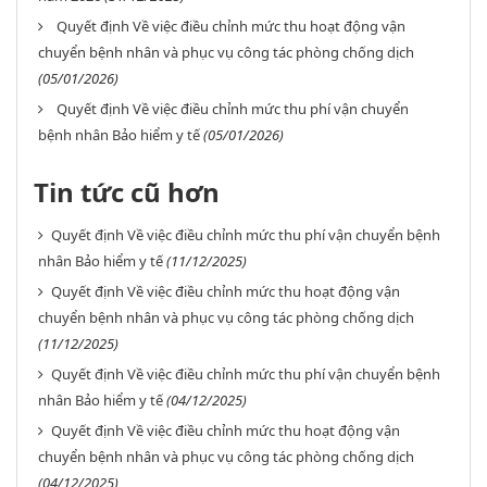
Quyết định Về việc điều chỉnh mức thu hoạt động vận
chuyển bệnh nhân và phục vụ công tác phòng chống dịch
(05/01/2026)
Quyết định Về việc điều chỉnh mức thu phí vận chuyển
bệnh nhân Bảo hiểm y tế
(05/01/2026)
Tin tức cũ hơn
Quyết định Về việc điều chỉnh mức thu phí vận chuyển bệnh
nhân Bảo hiểm y tế
(11/12/2025)
Quyết định Về việc điều chỉnh mức thu hoạt động vận
chuyển bệnh nhân và phục vụ công tác phòng chống dịch
(11/12/2025)
Quyết định Về việc điều chỉnh mức thu phí vận chuyển bệnh
nhân Bảo hiểm y tế
(04/12/2025)
Quyết định Về việc điều chỉnh mức thu hoạt động vận
chuyển bệnh nhân và phục vụ công tác phòng chống dịch
(04/12/2025)