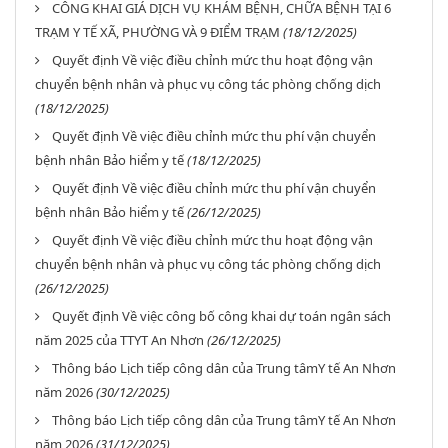
CÔNG KHAI GIÁ DỊCH VỤ KHÁM BỆNH, CHỮA BỆNH TẠI 6
TRẠM Y TẾ XÃ, PHƯỜNG VÀ 9 ĐIỂM TRẠM
(18/12/2025)
Quyết định Về việc điều chỉnh mức thu hoạt động vận
chuyển bệnh nhân và phục vụ công tác phòng chống dịch
(18/12/2025)
Quyết định Về việc điều chỉnh mức thu phí vận chuyển
bệnh nhân Bảo hiểm y tế
(18/12/2025)
Quyết định Về việc điều chỉnh mức thu phí vận chuyển
bệnh nhân Bảo hiểm y tế
(26/12/2025)
Quyết định Về việc điều chỉnh mức thu hoạt động vận
chuyển bệnh nhân và phục vụ công tác phòng chống dịch
(26/12/2025)
Quyết định Về việc công bố công khai dự toán ngân sách
năm 2025 của TTYT An Nhơn
(26/12/2025)
Thông báo Lịch tiếp công dân của Trung tâmY tế An Nhơn
năm 2026
(30/12/2025)
Thông báo Lịch tiếp công dân của Trung tâmY tế An Nhơn
năm 2026
(31/12/2025)