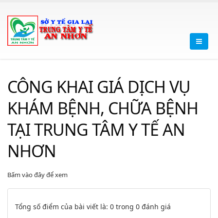
CÔNG KHAI GIÁ DỊCH VỤ
KHÁM BỆNH, CHỮA BỆNH
TẠI TRUNG TÂM Y TẾ AN
NHƠN
Bấm vào đây để xem
Tổng số điểm của bài viết là: 0 trong 0 đánh giá