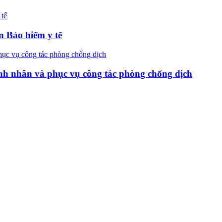
n Bảo hiểm y tế
ệnh nhân và phục vụ công tác phòng chống dịch