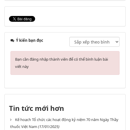
Ý kiến bạn đọc
Bạn cần đăng nhập thành viên để có thể bình luận bài
viết này
Tin tức mới hơn
Kế hoạch Tổ chức các hoạt động kỷ niệm 70 năm Ngày Thầy
thuốc Việt Nam
(17/01/2025)