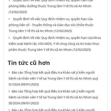
Quyết định Về việc Quy định nhiệm vụ, quyền hạn của
phòng Điều dưỡng thuộc Trung tâm Y tế thị xã An Nhơn
(12/02/2025)
Quyết định Về việc Quy định nhiệm vụ, quyền hạn của
phòng Dân số - Truyền thông và Giáo dục sức khỏe thuộc
Trung tâm Y tế thị xã An Nhơn
(12/02/2025)
Quyết định Về việc Quy định nhiệm vụ, quyền hạn của khoa
Kiểm soát bệnh tật, HIV/AIDS, Y tế công cộng và An toàn thực
phẩm thuộc Trung tâm Y tế thị xã An Nhơn
(12/02/2025)
Tin tức cũ hơn
Báo cáo Tổng hợp kết quả điều tra khảo sát ý kiến người
bệnh và nhân viên Y tế tại Trung tâm Y tế thị xã An Nhơn quý
IV/2024
(09/01/2025)
Báo cáo Tổng hợp kết quả điều tra khảo sát ý kiến người
bệnh và nhân viên Y tế tại Trung tâm Y tế thị xã An Nhơn quý
III/2024
(09/01/2025)
Báo cáo Tổng hợp kết quả điều tra khảo sát ý kiến người