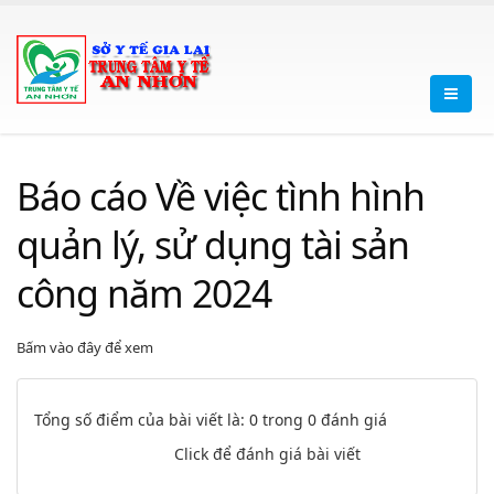
Báo cáo Về việc tình hình
quản lý, sử dụng tài sản
công năm 2024
Bấm vào đây để xem
Tổng số điểm của bài viết là: 0 trong 0 đánh giá
Click để đánh giá bài viết