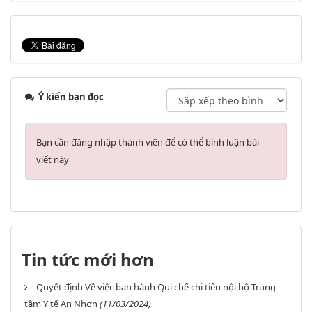
Ý kiến bạn đọc
Bạn cần đăng nhập thành viên để có thể bình luận bài
viết này
Tin tức mới hơn
Quyết định Về việc ban hành Qui chế chi tiêu nội bộ Trung
tâm Y tế An Nhơn
(11/03/2024)