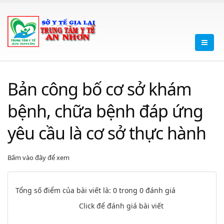
Bản công bố cơ sở khám
bệnh, chữa bệnh đáp ứng
yêu cầu là cơ sở thực hành
Bấm vào đây để xem
Tổng số điểm của bài viết là: 0 trong 0 đánh giá
Click để đánh giá bài viết