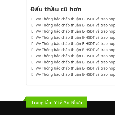
Đấu thầu cũ hơn
V/v Thông báo chấp thuận E-HSDT và trao h
V/v Thông báo chấp thuận E-HSDT và trao hợ
V/v Thông báo chấp thuận E-HSDT và trao hợ
V/v Thông báo chấp thuận E-HSDT và trao hợ
V/v Thông báo chấp thuận E-HSDT và trao h
V/v Thông báo chấp thuận E-HSDT và trao 
V/v Thông báo chấp thuận E-HSDT và trao hợp
V/v Thông báo chấp thuận E-HSDT và trao 
V/v Thông báo chấp thuận E-HSDT và trao hợp
V/v Thông báo chấp thuận E-HSDT và trao hợ
Trung tâm Y tế An Nhơn