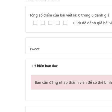
Tổng số điểm của bài viết là: 0 trong 0 đánh giá
Click để đánh giá bài v
Tweet
Ý kiến bạn đọc
Bạn cần đăng nhập thành viên để có thể bình 