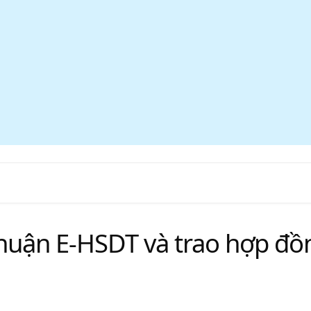
huận E-HSDT và trao hợp đồ