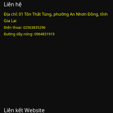
Liên hệ
Địa chỉ: 01 Tôn Thất Tùng, phường An Nhơn Đông, tỉnh
Gia Lai
Điện thoại: 02563835296
Đường dây nóng: 0964831919
Liên kết Website