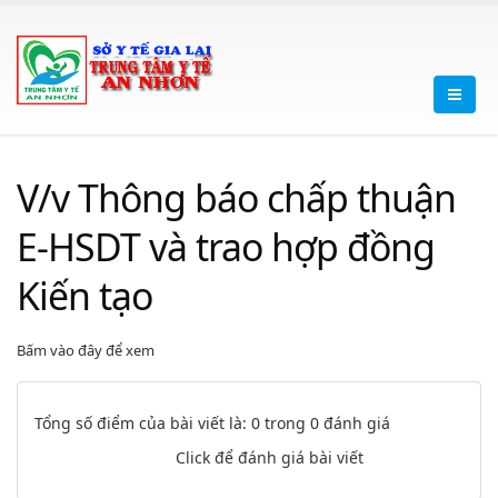
V/v Thông báo chấp thuận
E-HSDT và trao hợp đồng
Kiến tạo
Bấm vào đây để xem
Tổng số điểm của bài viết là: 0 trong 0 đánh giá
Click để đánh giá bài viết