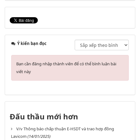
Ý kiến bạn đọc
Bạn cần đăng nhập thành viên để có thể bình luận bài
viết này
Đấu thầu mới hơn
V/v Thông báo chấp thuận E-HSDT và trao hợp đồng
Lavicom
(14/01/2025)