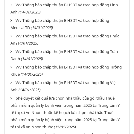
V/v Thông báo chấp thuận E-HSDT và trao hợp đồng Linh
Anh
(14/01/2025)
V/v Thông báo chấp thuận E-HSDT và trao hợp đồng
Medical TD
(14/01/2025)
V/v Thông báo chấp thuận E-HSDT và trao hợp đồng Phúc
An
(14/01/2025)
V/v Thông báo chấp thuận E-HSDT và trao hợp đồng Trần
Danh
(14/01/2025)
V/v Thông báo chấp thuận E-HSDT và trao hợp đồng Tường
Khuê
(14/01/2025)
V/v Thông báo chấp thuận E-HSDT và trao hợp đồng Việt
Anh
(14/01/2025)
phê duyệt kết quả lựa chọn nhà thầu của gói thầu Thuê
phần mềm quản lý bệnh viện trong năm 2025 tại Trung tâm Y
tế thị xã An Nhơn thuộc kế hoạch lựa chọn nhà thầu Thuê
phần mềm quản lý bệnh viện trong năm 2025 tại Trung tâm Y
tế thị xã An Nhơn thuộc
(15/01/2025)