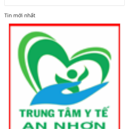
Tin mới nhất