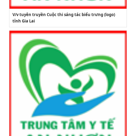
V/v tuyên truyền Cuộc thi sáng tác biểu trưng (logo)
tỉnh Gia Lai