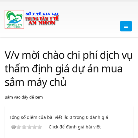
V/v mời chào chi phí dịch vụ
thẩm định giá dự án mua
sắm máy chủ
Bấm vào đây để xem
Tổng số điểm của bài viết là: 0 trong 0 đánh giá
Click để đánh giá bài viết