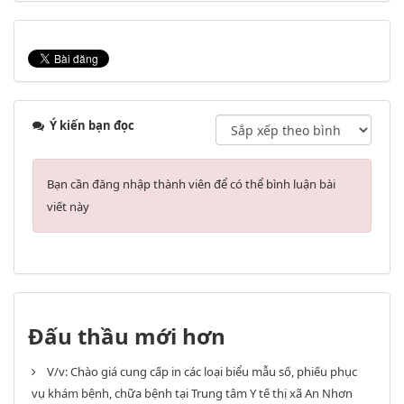
Ý kiến bạn đọc
Bạn cần đăng nhập thành viên để có thể bình luận bài
viết này
Đấu thầu mới hơn
V/v: Chào giá cung cấp in các loại biểu mẫu số, phiếu phục
vụ khám bệnh, chữa bệnh tại Trung tâm Y tế thị xã An Nhơn