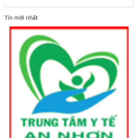
Tin mới nhất