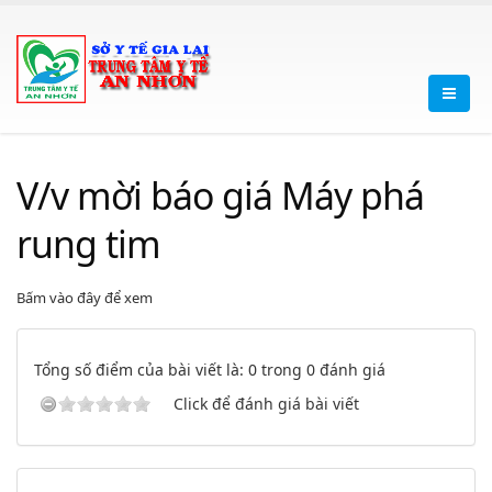
V/v mời báo giá Máy phá
rung tim
Bấm vào đây để xem
Tổng số điểm của bài viết là: 0 trong 0 đánh giá
Click để đánh giá bài viết