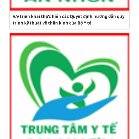
V/v triển khai thực hiện các Quyết định hướng dẫn quy
trình kỹ thuật về thần kinh của Bộ Y tế