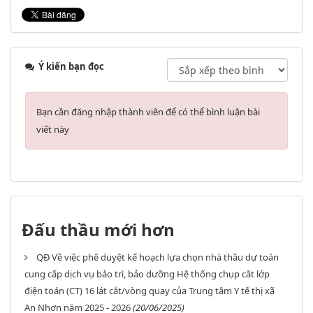
Ý kiến bạn đọc
Bạn cần đăng nhập thành viên để có thể bình luận bài
viết này
Đấu thầu mới hơn
QĐ Về việc phê duyệt kế hoạch lựa chọn nhà thầu dự toán
cung cấp dịch vụ bảo trì, bảo dưỡng Hệ thống chụp cắt lớp
điện toán (CT) 16 lát cắt/vòng quay của Trung tâm Y tế thị xã
An Nhơn năm 2025 - 2026
(20/06/2025)