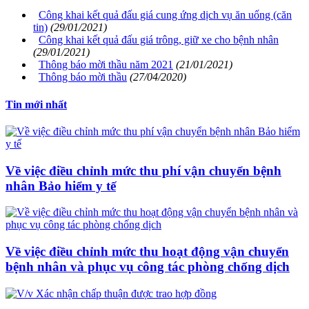
Công khai kết quả đấu giá cung ứng dịch vụ ăn uống (căn
tin)
(29/01/2021)
Công khai kết quả đấu giá trông, giữ xe cho bệnh nhân
(29/01/2021)
Thông báo mời thầu năm 2021
(21/01/2021)
Thông báo mời thầu
(27/04/2020)
Tin mới nhất
Về việc điều chỉnh mức thu phí vận chuyển bệnh
nhân Bảo hiểm y tế
Về việc điều chỉnh mức thu hoạt động vận chuyển
bệnh nhân và phục vụ công tác phòng chống dịch