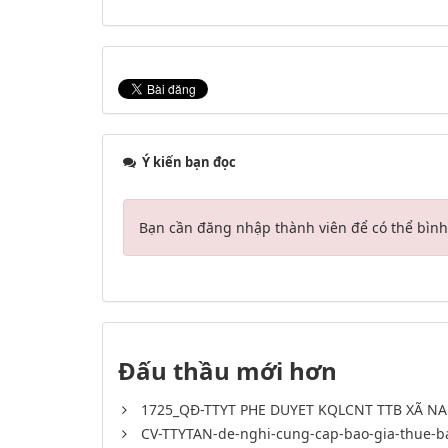
Ý kiến bạn đọc
Bạn cần đăng nhập thành viên để có thể bình 
Đấu thầu mới hơn
1725_QĐ-TTYT PHE DUYET KQLCNT TTB XÃ NA
CV-TTYTAN-de-nghi-cung-cap-bao-gia-thue-