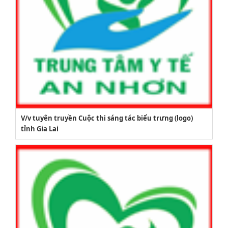
V/v tuyên truyền Cuộc thi sáng tác biểu trưng (logo)
tỉnh Gia Lai