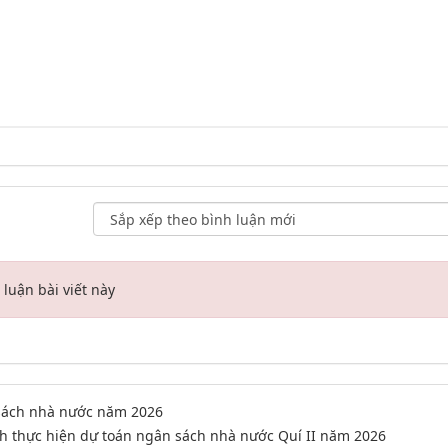
luận bài viết này
 sách nhà nước năm 2026
ình thực hiện dự toán ngân sách nhà nước Quí II năm 2026