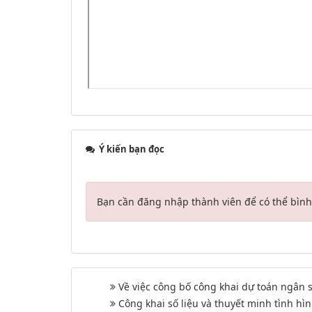
Ý kiến bạn đọc
Bạn cần đăng nhập thành viên để có thể bình 
Về việc công bố công khai dự toán ngân
Công khai số liệu và thuyết minh tình h