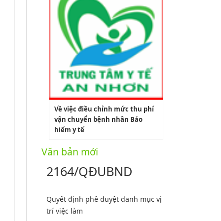
Về việc điều chỉnh mức thu phí
vận chuyển bệnh nhân Bảo
hiểm y tế
Văn bản mới
2164/QĐUBND
Quyết định phê duyệt danh mục vị
trí việc làm