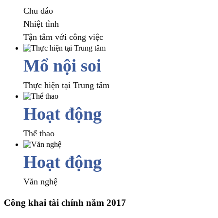
Chu đáo
Nhiệt tình
Tận tâm với công việc
Mổ nội soi
Thực hiện tại Trung tâm
Hoạt động
Thể thao
Hoạt động
Văn nghệ
Công khai tài chính năm 2017